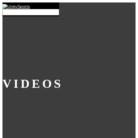
VIDEOS