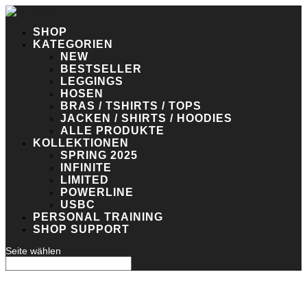
SHOP
KATEGORIEN
NEW
BESTSELLER
LEGGINGS
HOSEN
BRAS / TSHIRTS / TOPS
JACKEN / SHIRTS / HOODIES
ALLE PRODUKTE
KOLLEKTIONEN
SPRING 2025
INFINITE
LIMITED
POWERLINE
USBC
PERSONAL TRAINING
SHOP SUPPORT
Seite wählen