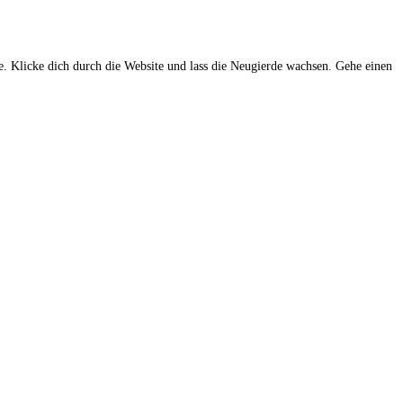
ue. Klicke dich durch die Website und lass die Neugierde wachsen. Gehe einen