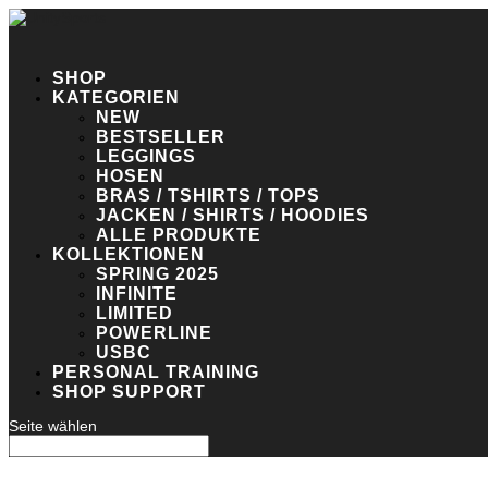
SHOP
KATEGORIEN
NEW
BESTSELLER
LEGGINGS
HOSEN
BRAS / TSHIRTS / TOPS
JACKEN / SHIRTS / HOODIES
ALLE PRODUKTE
KOLLEKTIONEN
SPRING 2025
INFINITE
LIMITED
POWERLINE
USBC
PERSONAL TRAINING
SHOP SUPPORT
Seite wählen